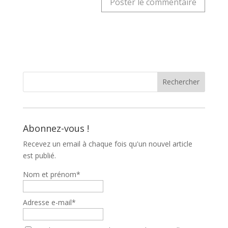
Abonnez-vous !
Recevez un email à chaque fois qu'un nouvel article
est publié.
Nom et prénom*
Adresse e-mail*