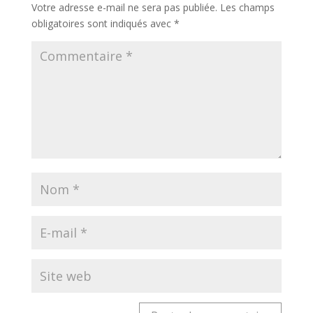
Votre adresse e-mail ne sera pas publiée.
Les champs
obligatoires sont indiqués avec
*