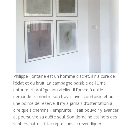
Philippe Fontaine est un homme discret, il n’a cure de
l’éclat et du bruit. La campagne paisible de l’Orne
entoure et protège son atelier. Il l’ouvre à qui le
demande et montre son travail avec courtoisie et aussi
une pointe de réserve. Il n’y a jamais d’ostentation à
dire quels chemins il emprunte, il sait pouvoir y avancer
et poursuivre sa quête seul. Son domaine est hors des
sentiers battus, il l’accepte sans le revendiquer.