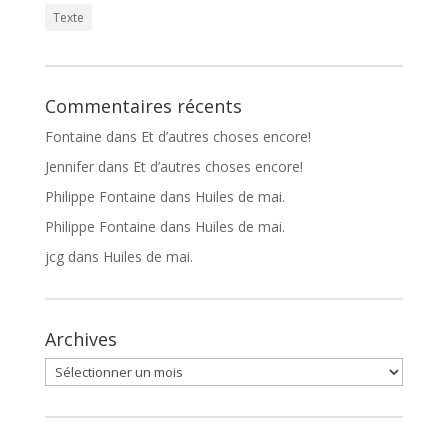
Texte
Commentaires récents
Fontaine
dans
Et d’autres choses encore!
Jennifer
dans
Et d’autres choses encore!
Philippe Fontaine
dans
Huiles de mai.
Philippe Fontaine
dans
Huiles de mai.
jcg
dans
Huiles de mai.
Archives
Archives