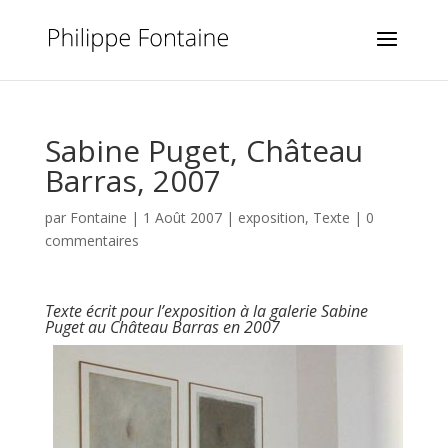
Sabine Puget, Château
Barras, 2007
par
Fontaine
|
1 Août 2007
|
exposition
,
Texte
|
0
commentaires
Texte écrit pour l’exposition à la galerie Sabine
Puget au Château Barras en 2007