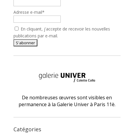
Adresse e-mail*
En cliquant, j'accepte de recevoir les nouvelles
publications par e-mail.
De nombreuses œuvres sont visibles en
permanence à la Galerie Univer à Paris 11è.
Catégories