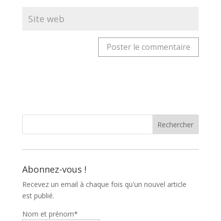
Abonnez-vous !
Recevez un email à chaque fois qu'un nouvel article
est publié.
Nom et prénom*