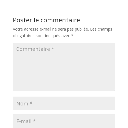
Poster le commentaire
Votre adresse e-mail ne sera pas publiée.
Les champs
obligatoires sont indiqués avec
*