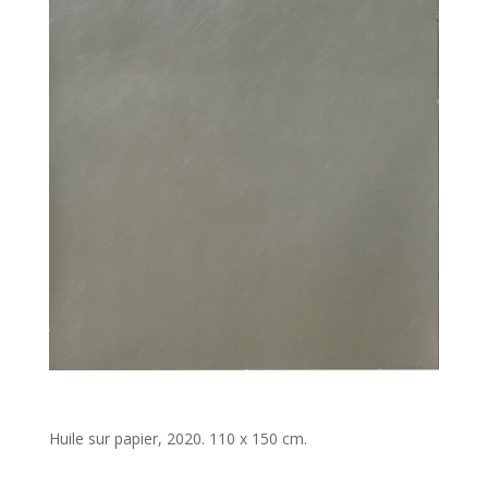
Huile sur papier, 2020. 110 x 150 cm.