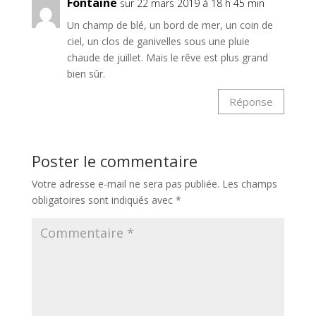
Fontaine
sur 22 mars 2019 à 18 h 45 min
Un champ de blé, un bord de mer, un coin de
ciel, un clos de ganivelles sous une pluie
chaude de juillet. Mais le rêve est plus grand
bien sûr.
Réponse
Poster le commentaire
Votre adresse e-mail ne sera pas publiée.
Les champs
obligatoires sont indiqués avec
*