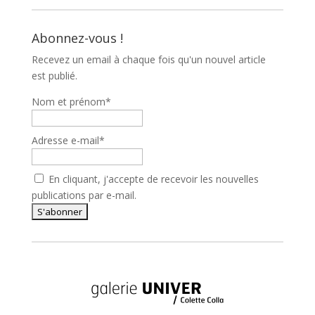
Abonnez-vous !
Recevez un email à chaque fois qu'un nouvel article
est publié.
Nom et prénom*
Adresse e-mail*
En cliquant, j'accepte de recevoir les nouvelles
publications par e-mail.