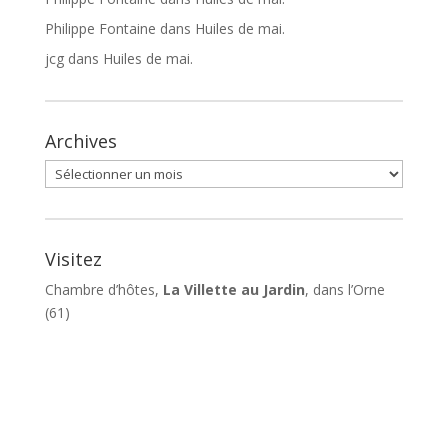
Philippe Fontaine
dans
Huiles de mai.
jcg
dans
Huiles de mai.
Archives
Archives
Visitez
Chambre d’hôtes,
La Villette au Jardin
, dans l’Orne
(61)