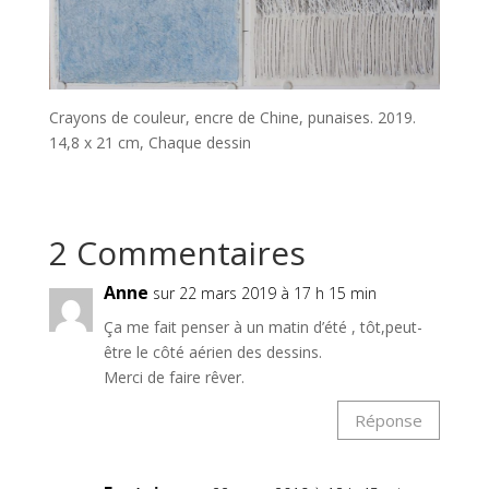
Crayons de couleur, encre de Chine, punaises. 2019.
14,8 x 21 cm, Chaque dessin
2 Commentaires
Anne
sur 22 mars 2019 à 17 h 15 min
Ça me fait penser à un matin d’été , tôt,peut-
être le côté aérien des dessins.
Merci de faire rêver.
Réponse